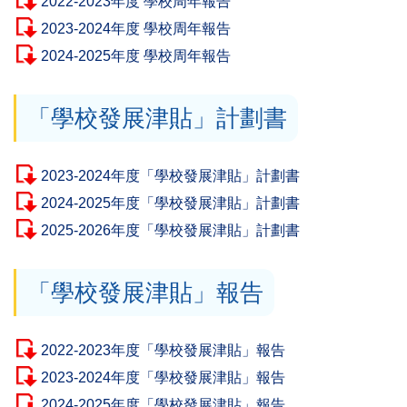
2022-2023年度 學校周年報告
2023-2024年度 學校周年報告
2024-2025年度 學校周年報告
「學校發展津貼」計劃書
2023-2024年度「學校發展津貼」計劃書
2024-2025年度「學校發展津貼」計劃書
2025-2026年度「學校發展津貼」計劃書
「學校發展津貼」報告
2022-2023年度「學校發展津貼」報告
2023-2024年度「學校發展津貼」報告
2024-2025年度「學校發展津貼」報告