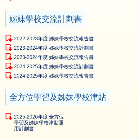
姊妹學校交流計劃書
2022-2023年度 姊妹學校交流報告書
2023-2024年度 姊妹學校交流計劃書
2023-2024年度 姊妹學校交流報告書
2024-2025年度 姊妹學校交流計劃書
2024-2025年度 姊妹學校交流報告書
全方位學習及姊妹學校津貼
2025-2026年度 全方位
學習及姊妹學校津貼運
用計劃書