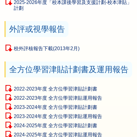
2025-2026年度「校本課後學習及支援計劃-校本津貼」
計劃
外評或視學報告
校外評核報告下載(2013年2月)
全方位學習津貼計劃書及運用報告
2022-2023年度 全方位學習津貼計劃書
2022-2023年度 全方位學習津貼運用報告
2023-2024年度 全方位學習津貼計劃書
2023-2024年度 全方位學習津貼運用報告
2024-2025年度 全方位學習津貼計劃書
2024-2025年度 全方位學習津貼運用報告