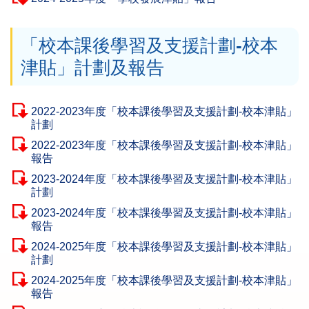
「校本課後學習及支援計劃-校本
津貼」計劃及報告
2022-2023年度「校本課後學習及支援計劃-校本津貼」
計劃
2022-2023年度「校本課後學習及支援計劃-校本津貼」
報告
2023-2024年度「校本課後學習及支援計劃-校本津貼」
計劃
2023-2024年度「校本課後學習及支援計劃-校本津貼」
報告
2024-2025年度「校本課後學習及支援計劃-校本津貼」
計劃
2024-2025年度「校本課後學習及支援計劃-校本津貼」
報告