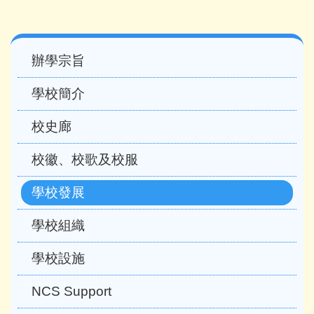
Main
辦學宗旨
navigation
學校簡介
校史廊
校徽、校歌及校服
學校發展
學校組織
學校設施
NCS Support