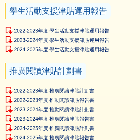
學生活動支援津貼運用報告
2022-2023年度 學生活動支援津貼運用報告
2023-2024年度 學生活動支援津貼運用報告
2024-2025年度 學生活動支援津貼運用報告
推廣閱讀津貼計劃書
2022-2023年度 推廣閱讀津貼計劃書
2022-2023年度 推動閱讀津貼報告書
2023-2024年度 推動閱讀津貼計劃書
2023-2024年度 推廣閱讀津貼報告書
2024-2025年度 推廣閱讀津貼計劃書
2024-2025年度 推廣閱讀津貼報告書