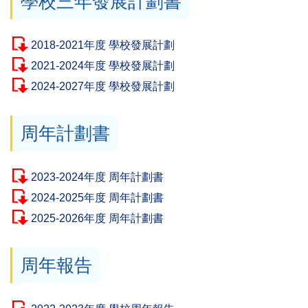
學校三年發展計劃書
2018-2021年度 學校發展計劃
2021-2024年度 學校發展計劃
2024-2027年度 學校發展計劃
周年計劃書
2023-2024年度 周年計劃書
2024-2025年度 周年計劃書
2025-2026年度 周年計劃書
周年報告