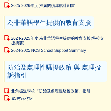
2025-2026年度 推廣閱讀津貼計劃書
為非華語學生提供的教育支援
2024-2025年度 為非華語學生提供的教育支援(學校支
援摘要)
2024-2025 NCS School Support Summary
防治及處理性騷擾政策 與 處理投
訴指引
北角循道學校「防治及處理性騷擾政策」指引
處理投訴指引