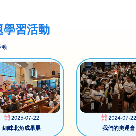
題學習活動
活動
2025-07-22
2024-07-2
細味北角成果展
我們的奧運會