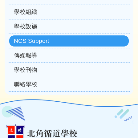
學校組織
學校設施
NCS Support
傳媒報導
學校刊物
聯絡學校