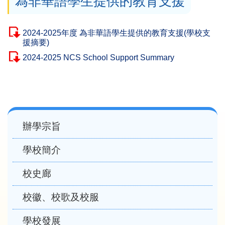
為非華語學生提供的教育支援
2024-2025年度 為非華語學生提供的教育支援(學校支
援摘要)
2024-2025 NCS School Support Summary
Main
辦學宗旨
navigation
學校簡介
校史廊
校徽、校歌及校服
學校發展