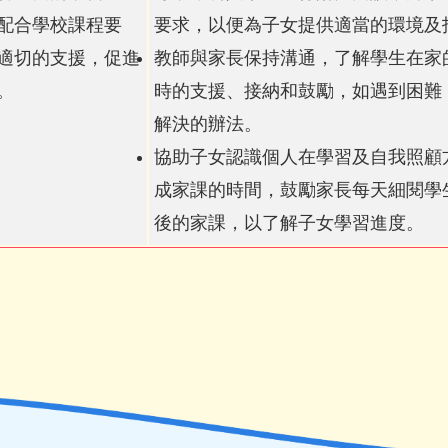
配合學校課程要
要求，以便為子女提供適當的環境及
適切的支援，促進
教師與家長保持溝通，了解學生在家
。
時的支援、接納和鼓勵，如遇到困難
解決的辦法。
協助子女認識個人在學習及自我照顧
成家課的時間，鼓勵家長每天細閱學
後的家課，以了解子女學習進度。