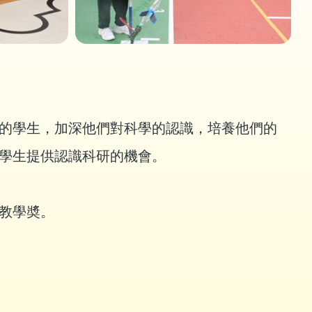
的學生，加深他們對科學的認識，培養他們的
學生提供認識科研的機會。
教學奬。