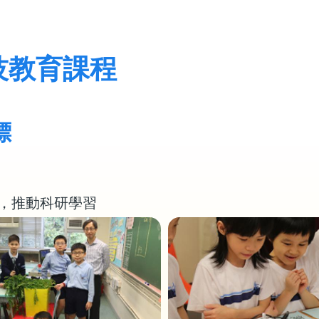
技教育課程
標
，推動科研學習