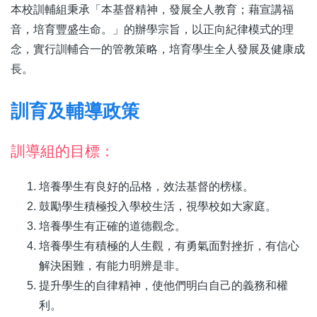
本校訓輔組秉承「本基督精神，發展全人教育；藉宣講福
音，培育豐盛生命。」的辦學宗旨，以正向紀律模式的理
念，實行訓輔合一的管教策略，培育學生全人發展及健康成
長。
訓育及輔導政策
訓導組的目標：
培養學生有良好的品格，效法基督的榜樣。
鼓勵學生積極投入學校生活，視學校如大家庭。
培養學生有正確的道德觀念。
培養學生有積極的人生觀，有勇氣面對挫折，有信心
解決困難，有能力明辨是非。
提升學生的自律精神，使他們明白自己的義務和權
利。