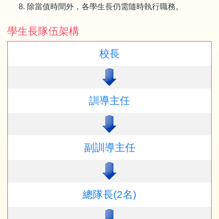
除當值時間外，各學生長仍需隨時執行職務。
學生長隊伍架構
校長
訓導主任
副訓導主任
總隊長(2名)