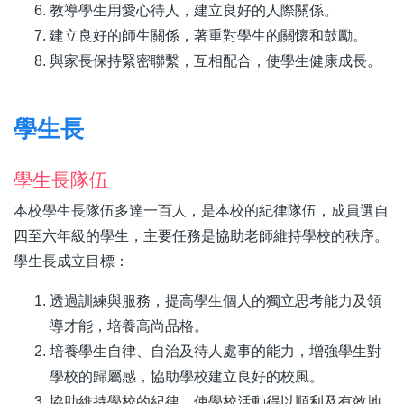
教導學生用愛心待人，建立良好的人際關係。
建立良好的師生關係，著重對學生的關懷和鼓勵。
與家長保持緊密聯繫，互相配合，使學生健康成長。
學生長
學生長隊伍
本校學生長隊伍多達一百人，是本校的紀律隊伍，成員選自
四至六年級的學生，主要任務是協助老師維持學校的秩序。
學生長成立目標：
透過訓練與服務，提高學生個人的獨立思考能力及領
導才能，培養高尚品格。
培養學生自律、自治及待人處事的能力，增強學生對
學校的歸屬感，協助學校建立良好的校風。
協助維持學校的紀律，使學校活動得以順利及有效地