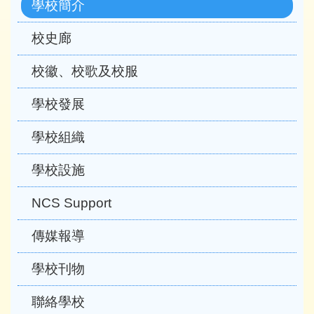
學校簡介
校史廊
校徽、校歌及校服
學校發展
學校組織
學校設施
NCS Support
傳媒報導
學校刊物
聯絡學校