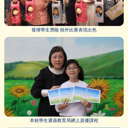
發揮學生潛能 校外比賽表現出色
本校學生通過教育局網上資優課程