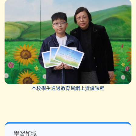
本校學生通過教育局網上資優課程
Main
學習領域