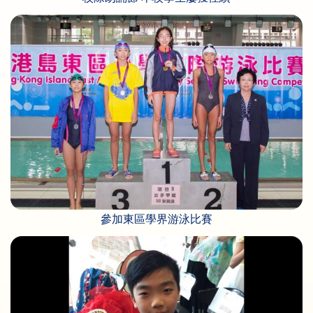
參加東區學界游泳比賽