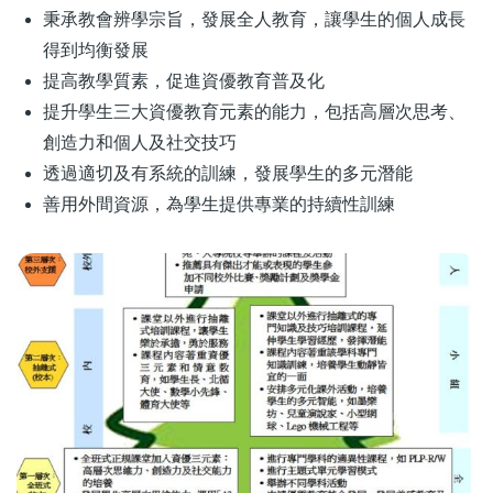
秉承教會辨學宗旨，發展全人教育，讓學生的個人成長
得到均衡發展
提高教學質素，促進資優教育普及化
提升學生三大資優教育元素的能力，包括高層次思考、
創造力和個人及社交技巧
透過適切及有系統的訓練，發展學生的多元潛能
善用外間資源，為學生提供專業的持續性訓練