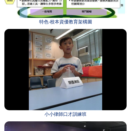
特色-校本資優教育架構圖
小小律師口才訓練班