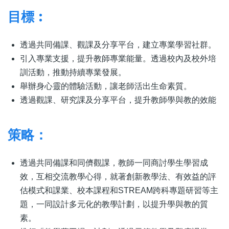
目標︰
透過共同備課、觀課及分享平台，建立專業學習社群。
引入專業支援，提升教師專業能量。透過校內及校外培
訓活動，推動持續專業發展。
舉辦身心靈的體驗活動，讓老師活出生命素質。
透過觀課、研究課及分享平台，提升教師學與教的效能
策略：
透過共同備課和同儕觀課，教師一同商討學生學習成
效，互相交流教學心得，就著創新教學法、有效益的評
估模式和課業、校本課程和STREAM跨科專題研習等主
題，一同設計多元化的教學計劃，以提升學與教的質
素。