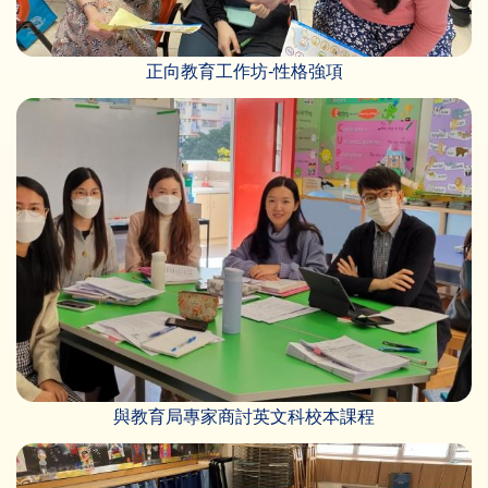
正向教育工作坊-性格強項
與教育局專家商討英文科校本課程