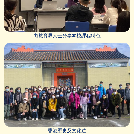
向教育界人士分享本校課程特色
香港歷史及文化遊