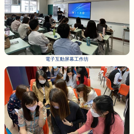
電子互動屏幕工作坊