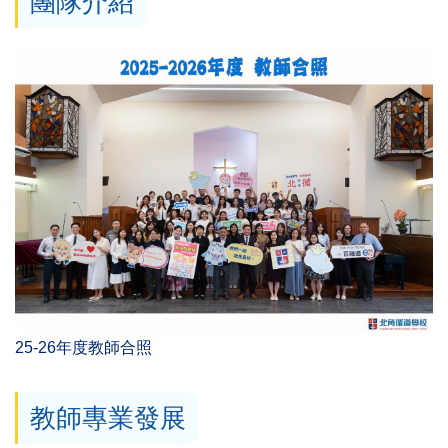
團隊介紹
25-26年度教師合照
教師專業發展