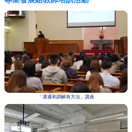
「溝通和調解有方法」講座