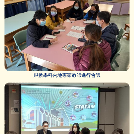
跟數學科內地專家教師進行會議