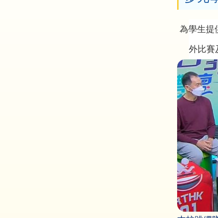
為學生提
外比賽