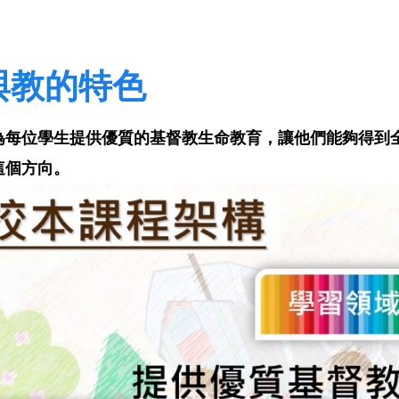
與教的特色
為每位學生提供優質的基督教生命教育，讓他們能夠得到
這個方向。