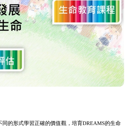
同的形式學習正確的價值觀，培育DREAMS
的生命