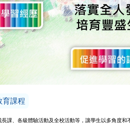
教育課程
成長課、各級體驗活動及全校活動等，讓學生以多角度和不