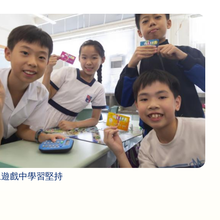
上遊戲中學習堅持