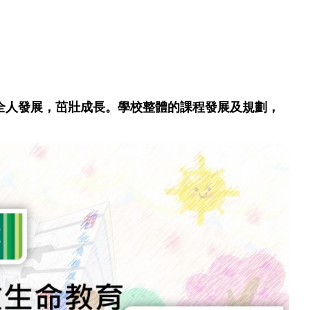
全人發展，茁壯成長。學校整體的課程發展及規劃，