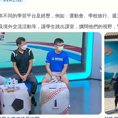
供不同的學習平台及經歷，例如﹕運動會、學校旅行、週
及境外交流活動等，讓學生跳出課室，擴闊他們的視野，