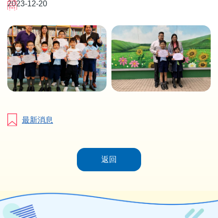
2023-12-20
最新消息
返回