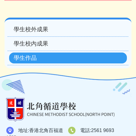
Main
學生校外成果
navigation
學生校內成果
學生作品
地址:
香港北角百福道
電話:
2561 9693