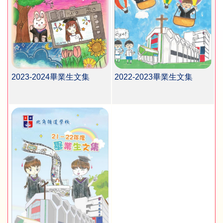
2022-2023畢業生文集
2023-2024畢業生文集