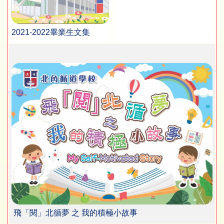
2021-2022畢業生文集
飛「閱」北循夢 之 我的積極小故事